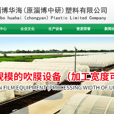
中心
企业文化
生产设备
资质荣誉
新闻