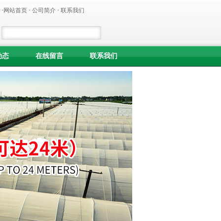
·
网站首页
·
公司简介
·
联系我们
动态
在线留言
联系我们