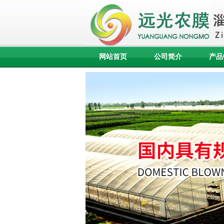
网站首页
公司简介
产品