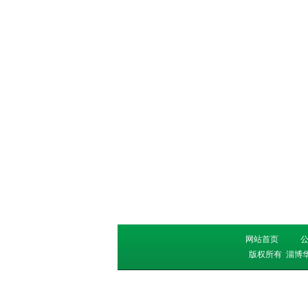
网站首页
版权所有
淄博