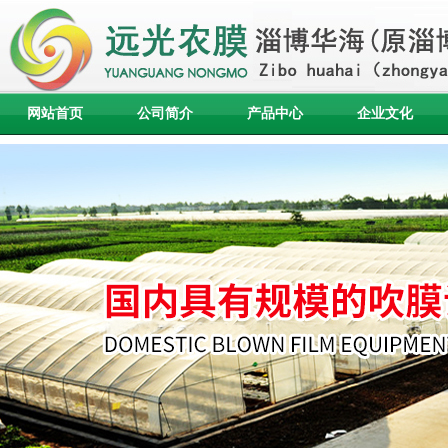
网站首页
公司简介
产品中心
企业文化