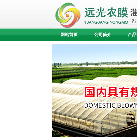
网站首页
公司简介
产品