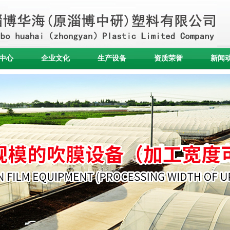
中心
企业文化
生产设备
资质荣誉
新闻