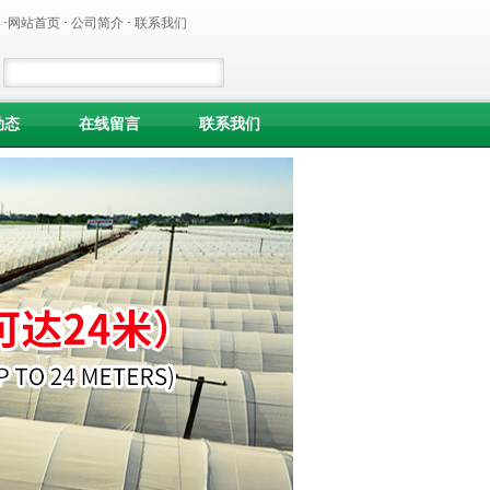
·
网站首页
·
公司简介
·
联系我们
动态
在线留言
联系我们