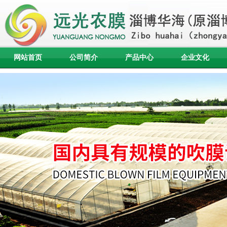
网站首页
公司简介
产品中心
企业文化