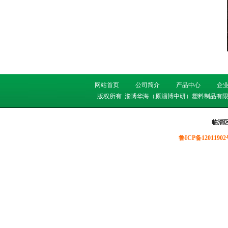
网站首页
公司简介
产品中心
企
版权所有
淄博华海（原淄博中研）塑料制品有限
临淄
鲁ICP备12011902