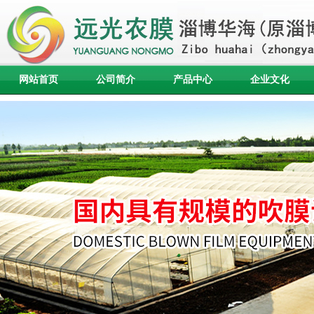
网站首页
公司简介
产品中心
企业文化