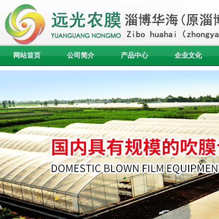
网站首页
公司简介
产品中心
企业文化