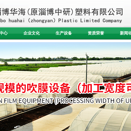
中心
企业文化
生产设备
资质荣誉
新闻