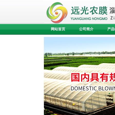
网站首页
公司简介
产品