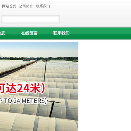
·
网站首页
·
公司简介
·
联系我们
动态
在线留言
联系我们