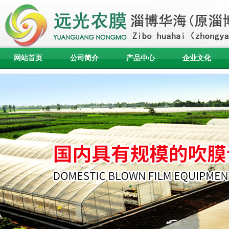
网站首页
公司简介
产品中心
企业文化