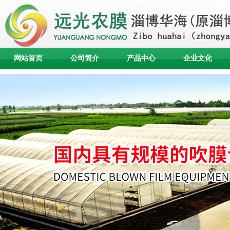
网站首页
公司简介
产品中心
企业文化