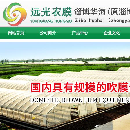
网站首页
公司简介
产品中心
企业文化