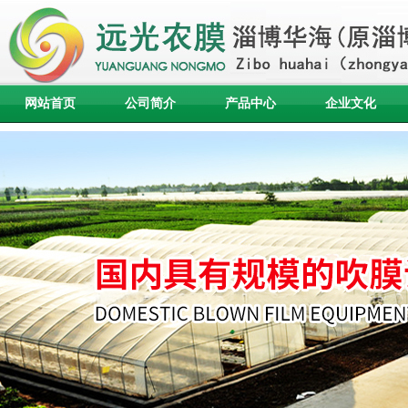
网站首页
公司简介
产品中心
企业文化