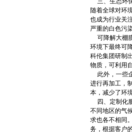
三、生态环
随着全球对环
也成为行业关
严重的白色污
可降解大棚膜
环境下最终可降
科伦集团研制
物质，可利用
此外，一些
进行再加工，
本，减少了环
四、定制化
不同地区的气
求也各不相同
务，根据客户