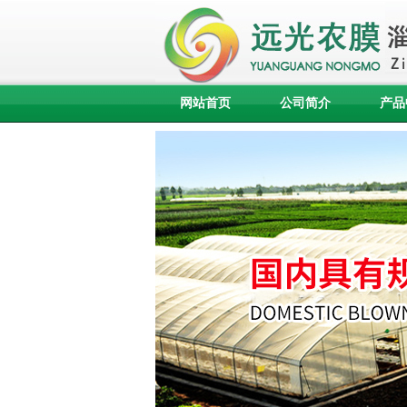
网站首页
公司简介
产品