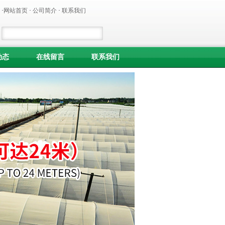
·
网站首页
·
公司简介
·
联系我们
动态
在线留言
联系我们