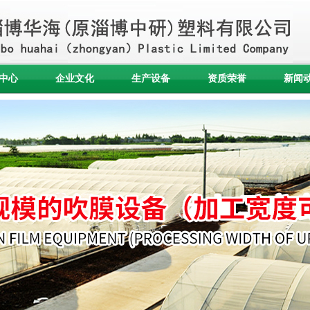
中心
企业文化
生产设备
资质荣誉
新闻