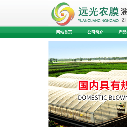
网站首页
公司简介
产品