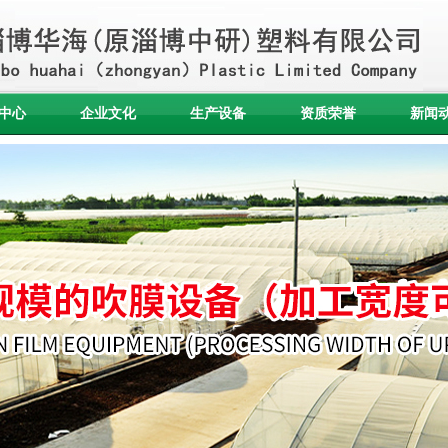
中心
企业文化
生产设备
资质荣誉
新闻