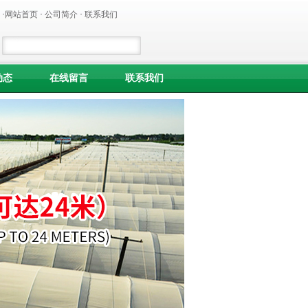
·
网站首页
·
公司简介
·
联系我们
动态
在线留言
联系我们