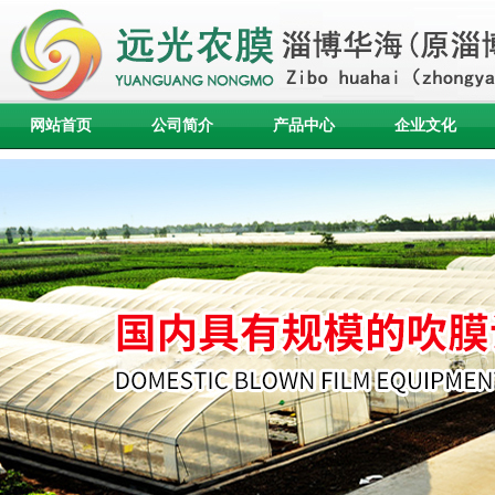
网站首页
公司简介
产品中心
企业文化