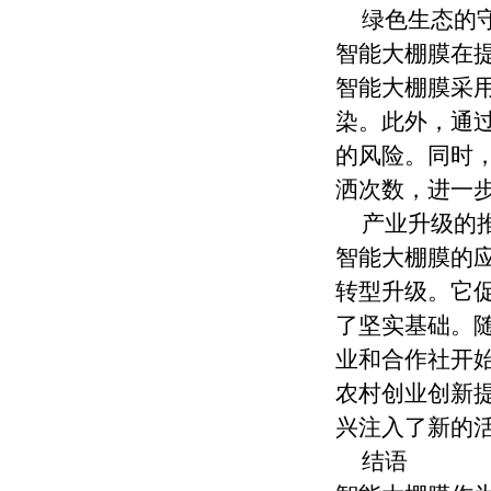
绿色生态的
智能大棚膜在
智能大棚膜采
染。此外，通
的风险。同时
洒次数，进一
产业升级的
智能大棚膜的
转型升级。它
了坚实基础。
业和合作社开
农村创业创新
兴注入了新的
结语