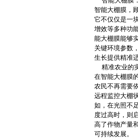
智能大棚膜
智能大棚膜，
它不仅仅是一
增效等多种功
能大棚膜能够
关键环境参数
生长提供精准
精准农业的
在智能大棚膜的
农民不再需要
远程监控大棚
如，在光照不
度过高时，则
高了作物产量
可持续发展。